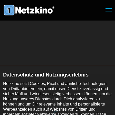
Datenschutz und Nutzungserlebnis
Netzkino setzt Cookies, Pixel und ähnliche Technologien 
von Drittanbietern ein, damit unser Dienst zuverlässig und 
sicher läuft und wir diesen stetig verbessern können, um die 
Nutzung unseres Dienstes durch Dich analysieren zu 
können und um Dir relevante Inhalte und personalisierte 
Werbeanzeigen auch auf Websites von Dritten und 
innerhalb sozialer Netzwerke anzeigen zu können. Dafür 