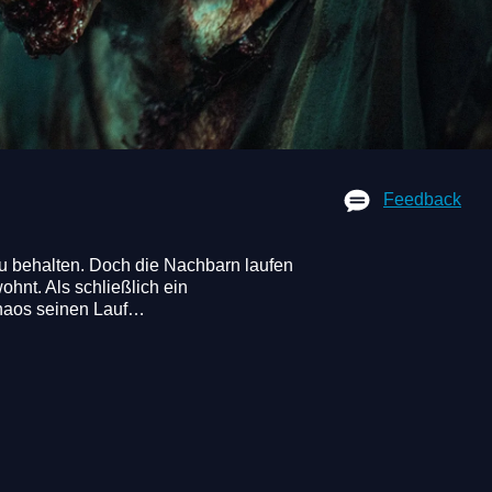
Feedback
zu behalten. Doch die Nachbarn laufen 
hnt. Als schließlich ein 
Chaos seinen Lauf…