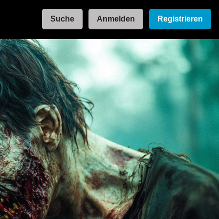
Suche
Anmelden
Registrieren