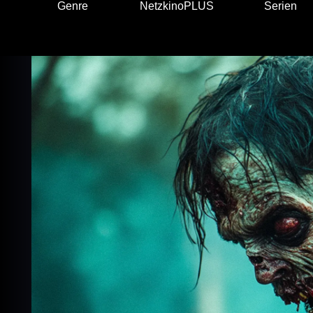
Genre
NetzkinoPLUS
Serien