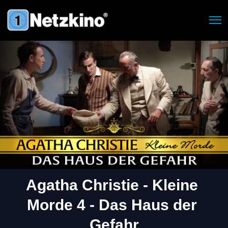
Agatha Christie - Kleine 
Morde 4 - Das Haus der 
Gefahr