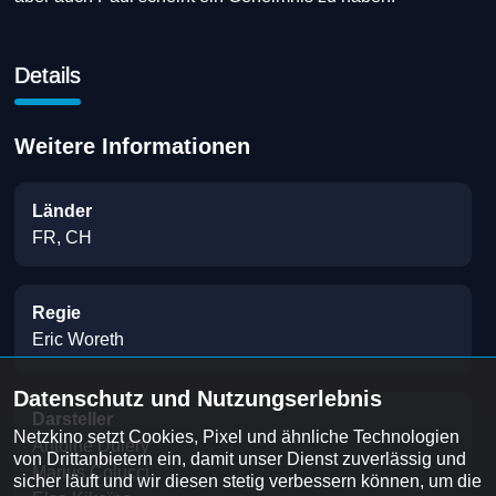
Details
Weitere Informationen
Länder
FR, CH
Regie
Eric Woreth
Datenschutz und Nutzungserlebnis
Darsteller
Netzkino setzt Cookies, Pixel und ähnliche Technologien 
Antoine Duléry
von Drittanbietern ein, damit unser Dienst zuverlässig und 
Marius Colucci
sicher läuft und wir diesen stetig verbessern können, um die 