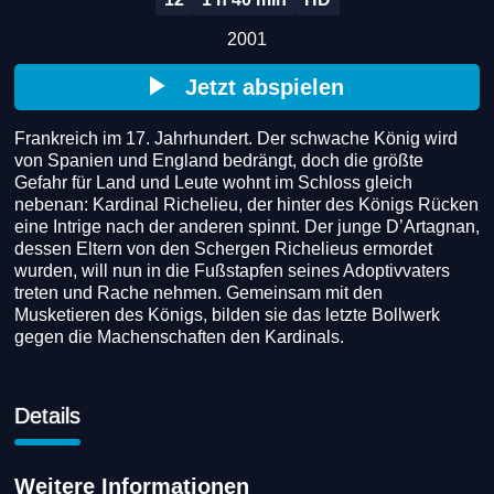
2001
Jetzt abspielen
Frankreich im 17. Jahrhundert. Der schwache König wird 
von Spanien und England bedrängt, doch die größte 
Gefahr für Land und Leute wohnt im Schloss gleich 
nebenan: Kardinal Richelieu, der hinter des Königs Rücken 
eine Intrige nach der anderen spinnt. Der junge D’Artagnan, 
dessen Eltern von den Schergen Richelieus ermordet 
wurden, will nun in die Fußstapfen seines Adoptivvaters 
treten und Rache nehmen. Gemeinsam mit den 
Musketieren des Königs, bilden sie das letzte Bollwerk 
gegen die Machenschaften den Kardinals.
Details
Weitere Informationen